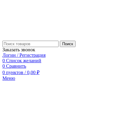
Поиск
Заказать звонок
Логин / Регистрация
0
Список желаний
0
Сравнить
0
пунктов
/
0,00
₽
Меню