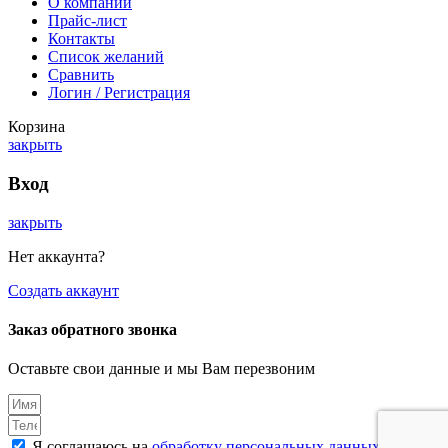
О компании
Прайс-лист
Контакты
Список желаний
Сравнить
Логин / Регистрация
Корзина
закрыть
Вход
закрыть
Нет аккаунта?
Создать аккаунт
Заказ обратного звонка
Оставьте свои данные и мы Вам перезвоним
Я соглашаюсь на
обработку персональных данных