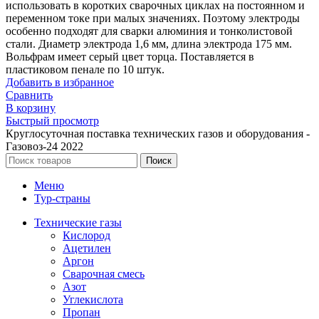
использовать в коротких сварочных циклах на постоянном и
переменном токе при малых значениях. Поэтому электроды
особенно подходят для сварки алюминия и тонколистовой
стали. Диаметр электрода 1,6 мм, длина электрода 175 мм.
Вольфрам имеет серый цвет торца. Поставляется в
пластиковом пенале по 10 штук.
Добавить в избранное
Сравнить
В корзину
Быстрый просмотр
Круглосуточная поставка технических газов и оборудования -
Газовоз-24 2022
Поиск
Меню
Тур-страны
Технические газы
Кислород
Ацетилен
Аргон
Сварочная смесь
Азот
Углекислота
Пропан