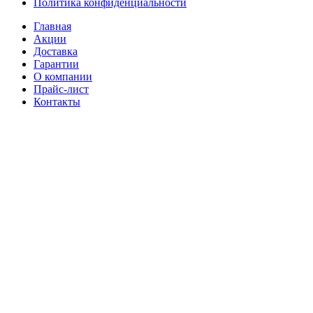
Политика конфиденциальности
Главная
Акции
Доставка
Гарантии
О компании
Прайс-лист
Контакты