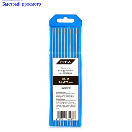
Быстрый просмотр