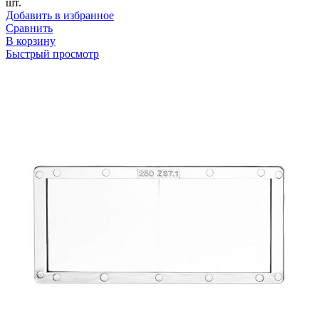
шт.
Добавить в избранное
Сравнить
В корзину
Быстрый просмотр