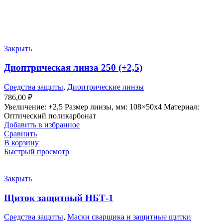
Закрыть
Диоптрическая линза 250 (+2,5)
Средства защиты
,
Диоптрические линзы
786,00
₽
Увеличение: +2,5 Размер линзы, мм: 108×50х4 Материал:
Оптический поликарбонат
Добавить в избранное
Сравнить
В корзину
Быстрый просмотр
Закрыть
Щиток защитный НБТ-1
Средства защиты
,
Маски сварщика и защитные щитки