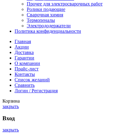
Прочее для электросварочных работ
Ролики подающие
Сварочная химия
Термопеналы
Электрододержатели
Политика конфиденциальности
Главная
Акции
Доставка
Гарантии
О компании
Прайс-лист
Контакты
Список желаний
Сравнить
Логин / Регистрация
Корзина
закрыть
Вход
закрыть