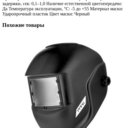
задержки, сек: 0,1–1,0 Наличие естественной цветопередачи:
Да Температура эксплуатации, °С: -5 до +55 Материал маски:
Ударопрочный пластик Цвет маски: Черный
Похожие товары