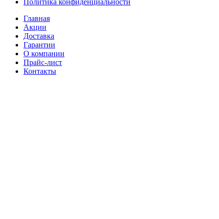
Политика конфиденциальности
Главная
Акции
Доставка
Гарантии
О компании
Прайс-лист
Контакты