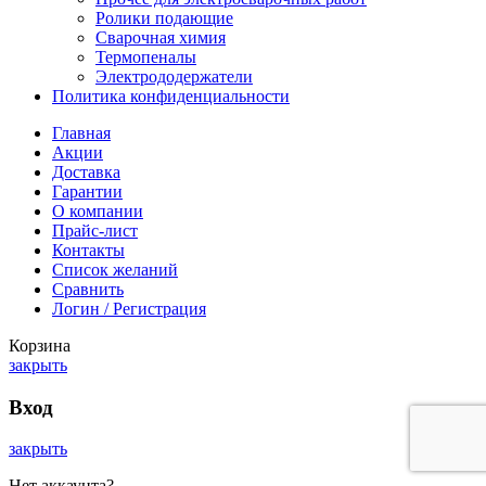
Ролики подающие
Сварочная химия
Термопеналы
Электрододержатели
Политика конфиденциальности
Главная
Акции
Доставка
Гарантии
О компании
Прайс-лист
Контакты
Список желаний
Сравнить
Логин / Регистрация
Корзина
закрыть
Вход
закрыть
Нет аккаунта?