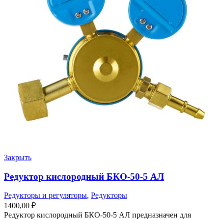
Закрыть
Редуктор кислородный БКО-50-5 АЛ
Редукторы и регуляторы
,
Редукторы
1400,00
₽
Редуктор кислородный БКО-50-5 АЛ предназначен для