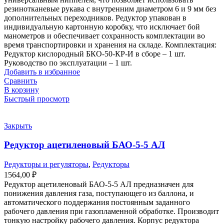
резинотканевые рукава с внутренним диаметром 6 и 9 мм без
дополнительных переходников. Редуктор упакован в
индивидуальную картонную коробку, что исключает бой
манометров и обеспечивает сохранность комплектации во
время транспортировки и хранения на складе. Комплектация:
Редуктор кислородный БКО-50-КР-И в сборе – 1 шт.
Руководство по эксплуатации – 1 шт.
Добавить в избранное
Сравнить
В корзину
Быстрый просмотр
Закрыть
Редуктор ацетиленовый БАО-5-5 АЛ
Редукторы и регуляторы
,
Редукторы
1564,00
₽
Редуктор ацетиленовый БАО-5-5 АЛ предназначен для
понижения давления газа, поступающего из баллона, и
автоматического поддержания постоянным заданного
рабочего давления при газопламенной обработке. Производит
тонкую настройку рабочего давления. Корпус редуктора