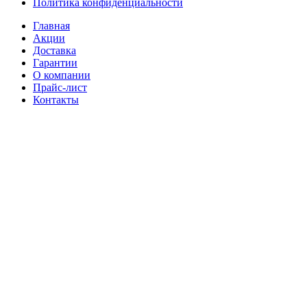
Политика конфиденциальности
Главная
Акции
Доставка
Гарантии
О компании
Прайс-лист
Контакты