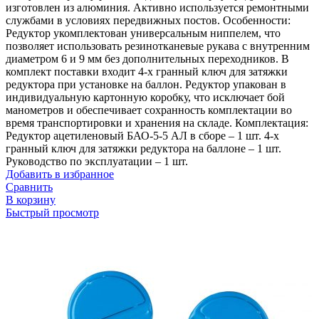
изготовлен из алюминия. Активно используется ремонтными
службами в условиях передвижных постов. Особенности:
Редуктор укомплектован универсальным ниппелем, что
позволяет использовать резинотканевые рукава с внутренним
диаметром 6 и 9 мм без дополнительных переходников. В
комплект поставки входит 4-х гранный ключ для затяжки
редуктора при установке на баллон. Редуктор упакован в
индивидуальную картонную коробку, что исключает бой
манометров и обеспечивает сохранность комплектации во
время транспортировки и хранения на складе. Комплектация:
Редуктор ацетиленовый БАО-5-5 АЛ в сборе – 1 шт. 4-х
гранный ключ для затяжки редуктора на баллоне – 1 шт.
Руководство по эксплуатации – 1 шт.
Добавить в избранное
Сравнить
В корзину
Быстрый просмотр